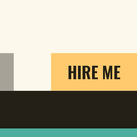
HIRE ME