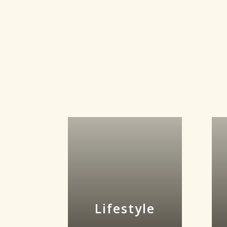
Lifestyle