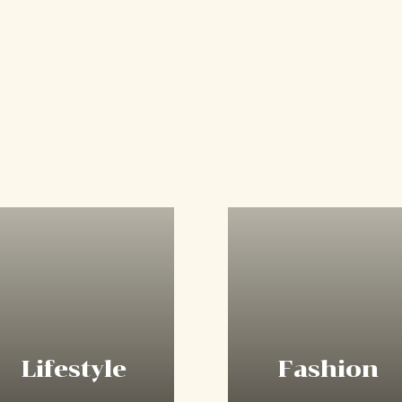
Lifestyle
Fashion