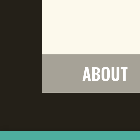
ABOUT