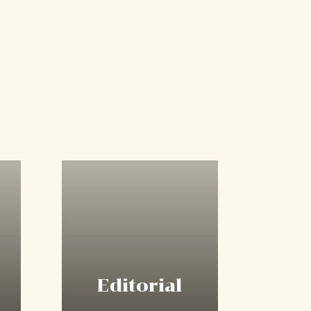
Editorial