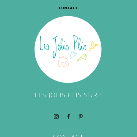
CONTACT
LES JOLIS PLIS SUR :