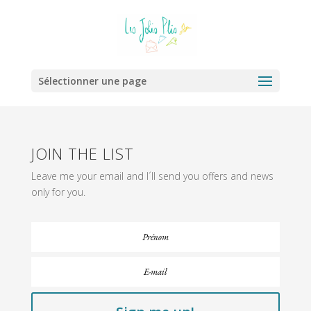
Sélectionner une page
JOIN THE LIST
Leave me your email and I´ll send you offers and news
only for you.