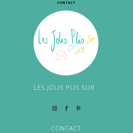
CONTACT
LES JOLIS PLIS SUR :
CONTACT